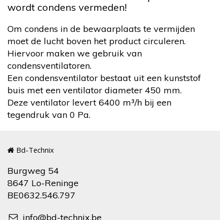
wordt condens vermeden!
Om condens in de bewaarplaats te vermijden
moet de lucht boven het product circuleren.
Hiervoor maken we gebruik van
condensventilatoren.
Een condensventilator bestaat uit een kunststof
buis met een ventilator diameter 450 mm.
Deze ventilator levert 6400 m³/h bij een
tegendruk van 0 Pa.
Bd-Technix
Burgweg 54
8647 Lo-Reninge
BE0632.546.797
info@bd-technix.be