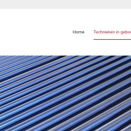
Home
Technieken in geb