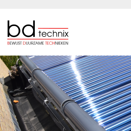
Overslaan en naar de inhoud gaan