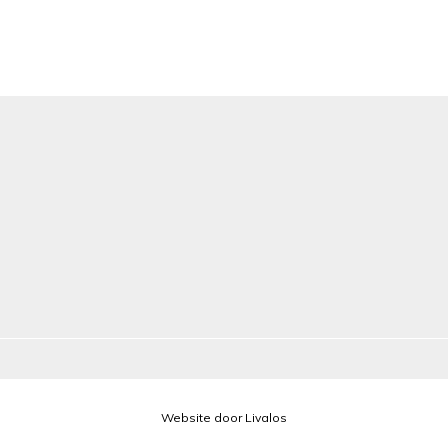
Website door Livalos